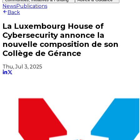
News
Publications
Back
La Luxembourg House of
Cybersecurity annonce la
nouvelle composition de son
Collège de Gérance
Thu, Jul 3, 2025