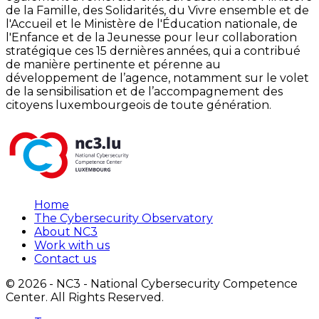
de la Famille, des Solidarités, du Vivre ensemble et de
l'Accueil et le Ministère de l'Éducation nationale, de
l'Enfance et de la Jeunesse pour leur collaboration
stratégique ces 15 dernières années, qui a contribué
de manière pertinente et pérenne au
développement de l’agence, notamment sur le volet
de la sensibilisation et de l’accompagnement des
citoyens luxembourgeois de toute génération.
Home
The Cybersecurity Observatory
About NC3
Work with us
Contact us
©
2026
- NC3 - National Cybersecurity Competence
Center. All Rights Reserved.