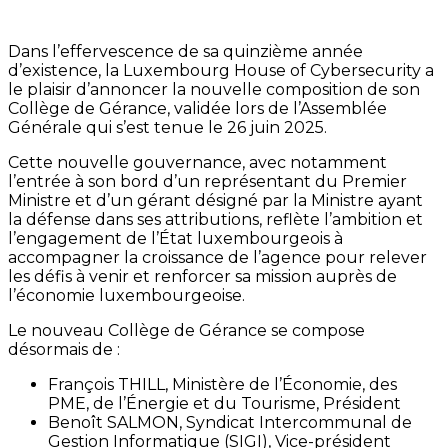
Dans l’effervescence de sa quinzième année
d’existence, la Luxembourg House of Cybersecurity a
le plaisir d’annoncer la nouvelle composition de son
Collège de Gérance, validée lors de l’Assemblée
Générale qui s’est tenue le 26 juin 2025.
Cette nouvelle gouvernance, avec notamment
l’entrée à son bord d’un représentant du Premier
Ministre et d’un gérant désigné par la Ministre ayant
la défense dans ses attributions, reflète l’ambition et
l’engagement de l’État luxembourgeois à
accompagner la croissance de l’agence pour relever
les défis à venir et renforcer sa mission auprès de
l’économie luxembourgeoise.
Le nouveau Collège de Gérance se compose
désormais de :
François THILL, Ministère de l’Économie, des
PME, de l’Énergie et du Tourisme, Président
Benoît SALMON, Syndicat Intercommunal de
Gestion Informatique (SIGI), Vice-président